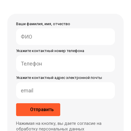
Ваши фамилия, имя, отчество
Укажите контактный номер телефона
Укажите контактный адрес электронной почты
Отправить
Нажимая на кнопку, вы даете согласие на
обработку персональных данных