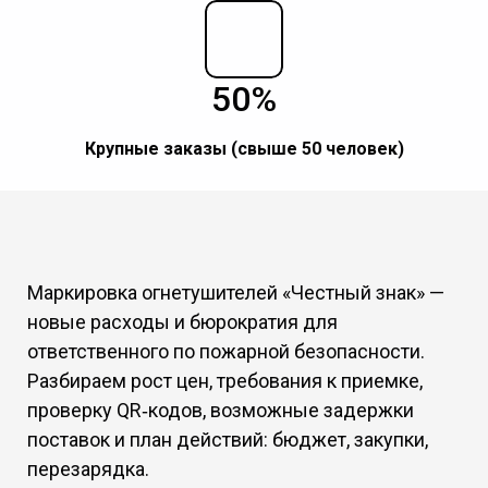
50%
Крупные заказы (свыше 50 человек)
Маркировка огнетушителей «Честный знак» —
новые расходы и бюрократия для
ответственного по пожарной безопасности.
Разбираем рост цен, требования к приемке,
проверку QR‑кодов, возможные задержки
поставок и план действий: бюджет, закупки,
перезарядка.