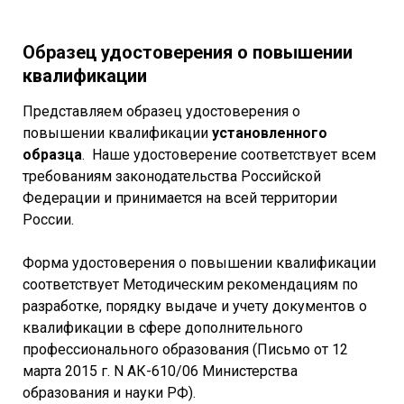
Образец удостоверения о повышении
квалификации
Представляем образец удостоверения о
повышении квалификации
установленного
образца
. Наше удостоверение соответствует всем
требованиям законодательства Российской
Федерации и принимается на всей территории
России.
Форма удостоверения о повышении квалификации
соответствует Методическим рекомендациям по
разработке, порядку выдаче и учету документов о
квалификации в сфере дополнительного
профессионального образования (Письмо от 12
марта 2015 г. N АК-610/06 Министерства
образования и науки РФ).