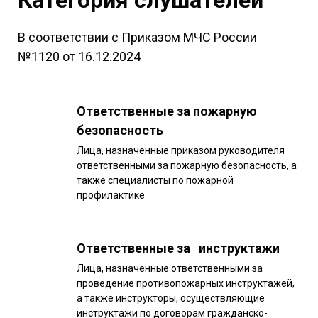
В соответствии с Приказом МЧС России
№1120 от 16.12.2024
Ответственные за пожарную
безопасность
Лица, назначенные приказом руководителя
ответственными за пожарную безопасность, а
также специалисты по пожарной
профилактике
Ответственные за инструктажи
Лица, назначенные ответственными за
проведение противопожарных инструктажей,
а также инструкторы, осуществляющие
инструктажи по договорам гражданско-