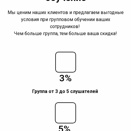
Мы ценим наших клиентов и предлагаем выгодные
условия при групповом обучении ваших
сотрудников!
Чем больше группа, тем больше ваша скидка!
3%
Группа о
т 3 до 5 слушателей
5%