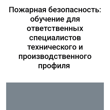
Пожарная безопасность:
обучение для
ответственных
специалистов
технического и
производственного
профиля