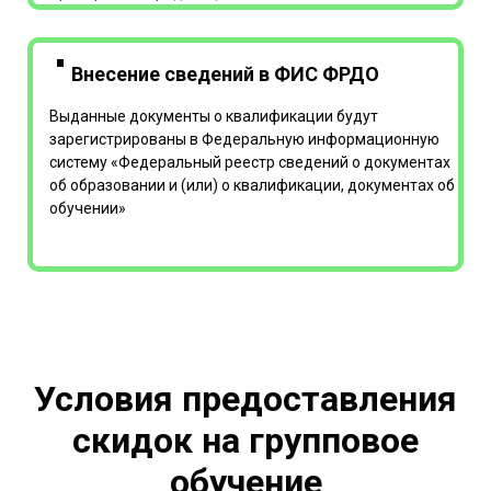
Внесение сведений в ФИС ФРДО
Выданные документы о квалификации будут
зарегистрированы в Федеральную информационную
систему «Федеральный реестр сведений о документах
об образовании и (или) о квалификации, документах об
обучении»
Условия предоставления
скидок на групповое
обучение