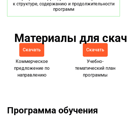
к структуре, содержанию и продолжительности
программ
Материалы для ска
Скачать
Скачать
Коммерческое
Учебно-
предложение по
тематический план
направлению
программы
Программа обучения