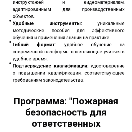
инструктажей и видеоматериалам,
адаптированным для производственных
объектов.
Удобные инструменты:
уникальные
методические пособия для эффективного
обучения и применения знаний на практике.
Гибкий формат:
удобное обучение на
современной платформе, позволяющее учиться в
удобное время
.
Подтверждение квалификации:
удостоверение
о повышении квалификации, соответствующее
требованиям законодательства.
Программа
:
"Пожарная
безопасность для
ответственных