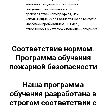
занимающие должности главных
специалистов технического и
производственного профиля, или
исполняющие их обязанности, на объектах с
массовым пребыванием 50+ чел.,
относящиеся к категории повышенного риска
Соответствие нормам:
Программа обучения
пожарной безопасности
Наша программа
обучения разработана в
строгом соответствии с