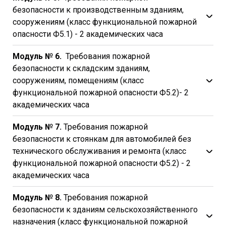
безопасности к производственным зданиям,
сооружениям (класс функциональной пожарной
опасности Ф5.1) - 2 академических часа
Модуль № 6.
Требования пожарной
безопасности к складским зданиям,
сооружениям, помещениям (класс
функциональной пожарной опасности Ф5.2)- 2
академических часа
Модуль № 7.
Требования пожарной
безопасности к стоянкам для автомобилей без
технического обслуживания и ремонта (класс
функциональной пожарной опасности Ф5.2) - 2
академических часа
Модуль № 8.
Требования пожарной
безопасности к зданиям сельскохозяйственного
назначения (класс функциональной пожарной