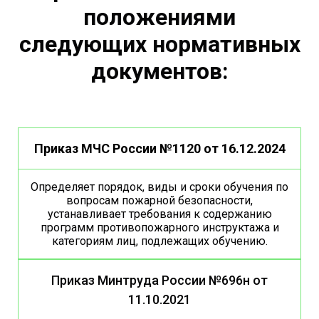
положениями
следующих нормативных
документов:
Приказ МЧС России №1120 от 16.12.2024
Определяет порядок, виды и сроки обучения по
вопросам пожарной безопасности,
устанавливает требования к содержанию
программ противопожарного инструктажа и
категориям лиц, подлежащих обучению.
Приказ Минтруда России №696н от
11.10.2021