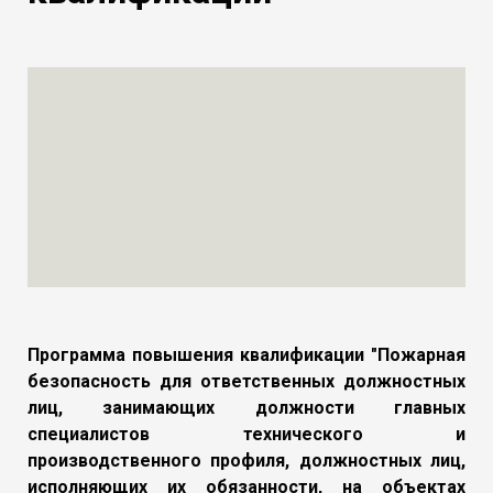
Программа повышения квалификации "Пожарная
безопасность для ответственных должностных
лиц, занимающих должности главных
специалистов технического и
производственного профиля, должностных лиц,
исполняющих их обязанности, на объектах