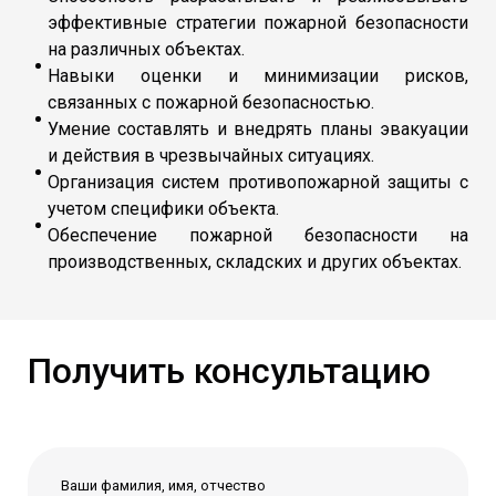
эффективные стратегии пожарной безопасности
на различных объектах.
Навыки оценки и минимизации рисков,
связанных с пожарной безопасностью.
Умение составлять и внедрять планы эвакуации
и действия в чрезвычайных ситуациях.
Организация систем противопожарной защиты с
учетом специфики объекта.
Обеспечение пожарной безопасности на
производственных, складских и других объектах.
Получить консультацию
Ваши фамилия, имя, отчество