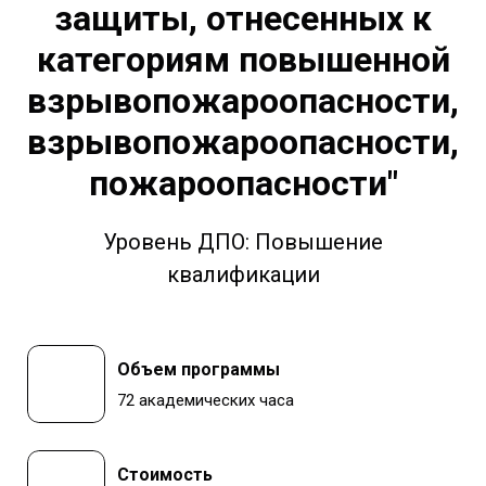
защиты, отнесенных к
категориям повышенной
взрывопожароопасности,
взрывопожароопасности,
пожароопасности"
Уровень ДПО: Повышение
квалификации
Объем программы
72 академических часа
Стоимость