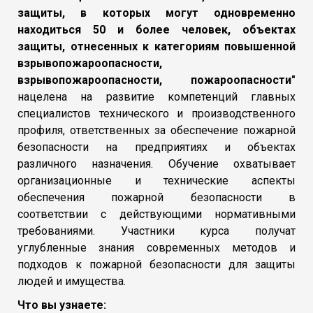
защиты, в которых могут одновременно
находиться 50 и более человек, объектах
защиты, отнесенных к категориям повышенной
взрывопожароопасности,
взрывопожароопасности, пожароопасности"
нацелена на развитие компетенций главных
специалистов технического и производственного
профиля, ответственных за обеспечение пожарной
безопасности на предприятиях и объектах
различного назначения. Обучение охватывает
организационные и технические аспекты
обеспечения пожарной безопасности в
соответствии с действующими нормативными
требованиями. Участники курса получат
углубленные знания современных методов и
подходов к пожарной безопасности для защиты
людей и имущества.
Что вы узнаете: