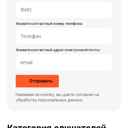
Укажите контактный номер телефона
Укажите контактный адрес электронной почты
Отправить
Нажимая на кнопку, вы даете согласие на
обработку персональных данных
Категория слушателей