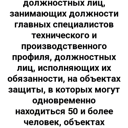
должностных лиц,
занимающих должности
главных специалистов
технического и
производственного
профиля, должностных
лиц, исполняющих их
обязанности, на объектах
защиты, в которых могут
одновременно
находиться 50 и более
человек, объектах