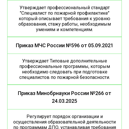
Утверждает профессиональный стандарт
"Специалист по пожарной профилактике"
который описывает требования к уровню
образования, стажу работы, необходимым
умениям и компетенциям.
Приказ МЧС России №596 от 05.09.2021
Утверждает Типовые дополнительные
профессиональные программы, которым
необходимо следовать при подготовке
специалистов по пожарной безопасности.
Приказ Минобрнауки России №266 от
24.03.2025
Регулирует порядок организации и
осуществления образовательной деятельности
по программам ДПО, устанавливая требования