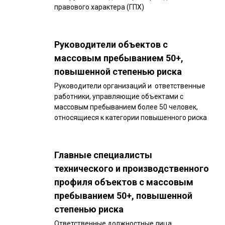
правового характера (ГПХ)
Руководители объектов с
массовым пребыванием 50+,
повышенной степенью риска
Руководители организаций и ответственные
работники, управляющие объектами с
массовым пребыванием более 50 человек,
относящиеся к категории повышенного риска
Главные специалисты
технического и производственного
профиля объектов с массовым
пребыванием 50+, повышенной
степенью риска
Ответственные должностные лица,