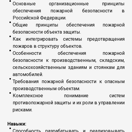
Основные организационные принципы
обеспечения пожарной безопасности в
Российской Федерации.
Общие принципы обеспечения пожарной
безопасности объекта защиты.
Как интегрировать системы предотвращения
пожаров в структуру объектов.
Особенности обеспечения пожарной
безопасности к производственным, складским,
сельскохозяйственным зданиям и стоянкам для
автомобилей.
Требования пожарной безопасности к опасным
производственным объектам.
Комплексное понимание систем
противопожарной защиты и их роли в управлении
рисками.
Навыки:
Способность разрабатывать и реализовывать