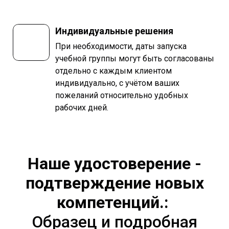
Индивидуальные решения
При необходимости, даты запуска
учебной группы могут быть согласованы
отдельно с каждым клиентом
индивидуально, с учётом ваших
пожеланий относительно удобных
рабочих дней.
Наше удостоверение -
подтверждение новых
компетенций.:
Образец и подробная