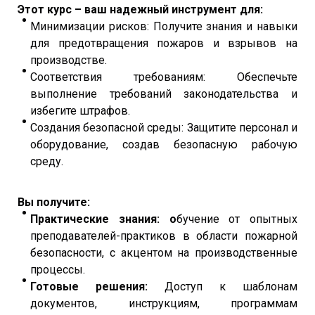
Этот курс – ваш надежный инструмент для:
Минимизации рисков: Получите знания и навыки
для предотвращения пожаров и взрывов на
производстве.
Соответствия требованиям: Обеспечьте
выполнение требований законодательства и
избегите штрафов.
Создания безопасной среды: Защитите персонал и
оборудование, создав безопасную рабочую
среду.
Вы получите:
Практические знания:
о
бучение от опытных
преподавателей-практиков в области пожарной
безопасности, с акцентом на производственные
процессы.
Готовые решения:
Доступ к шаблонам
документов, инструкциям, программам