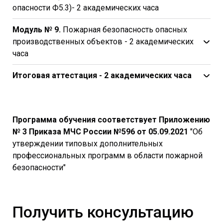
опасности Ф5.3)- 2 академических часа
Модуль № 9.
Пожарная безопасность опасных
производственных объектов - 2 академических
часа
Итоговая аттестация - 2 академических часа
Программа обучения соответствует Приложению
№ 3 Приказа МЧС России №596 от 05.09.2021
"Об
утверждении типовых дополнительных
профессиональных программ в области пожарной
безопасности"
Получить консультацию