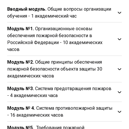
Вводный модуль.
Общие вопросы организации
обучения - 1 академический час
Модуль №1.
Организационные основы
обеспечения пожарной безопасности в
Российской Федерации - 10 академических
часов
Модуль №2.
Общие принципы обеспечения
пожарной безопасности объекта защиты 30
академических часов
Модуль №3.
Система предотвращения пожаров
- 4 академических часа
Модуль № 4.
Система противопожарной защиты
- 16 академических часов
Модуль №5.
Требования пожарной