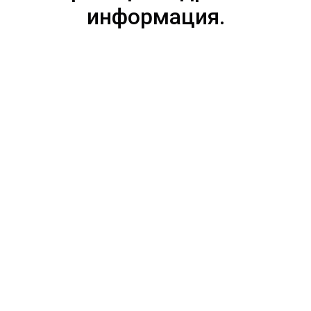
информация.