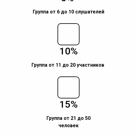
Группа от 6 до 10 слушателей
10%
Группа о
т 11 до 20 участников
15%
Группа от 21 до 50
человек