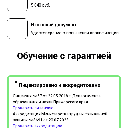
5 040 руб.
Итоговый документ
Удостоверение о повышении квалификации
Обучение с гарантией
Лицензировано и аккредитовано
Лицензия № 57 от 22.05.2018 г. Департамента
образования и науки Приморского края.
Проверить лицензию
Аккредитация Министерства труда и социальной
защиты № 8691 от 20.07.2023.
Проверить аккредитацию