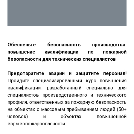
Обеспечьте безопасность производства:
повышение квалификации по пожарной
безопасности для технических специалистов
Предотвратите аварии и защитите персонал!
Пройдите специализированный курс повышения
квалификации, разработанный специально для
специалистов производственного и технического
профиля, ответственных за пожарную безопасность
на объектах с массовым пребыванием людей (50+
человек) и объектах повышенной
взрывопожароопасности.