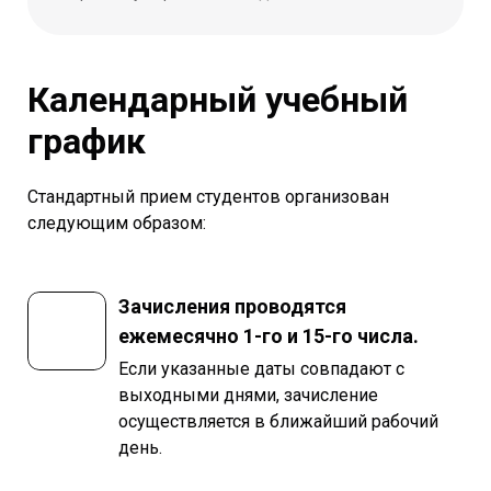
Календарный учебный
график
Стандартный прием студентов организован
следующим образом:
Зачисления проводятся
ежемесячно 1-го и 15-го числа.
Если указанные даты совпадают с
выходными днями, зачисление
осуществляется в ближайший рабочий
день.