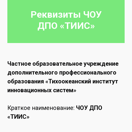
Реквизиты ЧОУ
ДПО
«ТИИС»
Частное образовательное учреждение
дополнительного профессионального
образования «Тихоокеанский институт
инновационных систем»
Краткое наименование:
ЧОУ ДПО
«ТИИС»