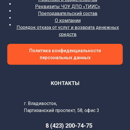
Реквизиты ЧОУ ДПО «ТИИС»
Преподавательский состав
О компании
Порядок отказа от услуг и возврата денежных
средств
Политика конфиденциальности
персональных данных
КОНТАКТЫ
г. Владивосток,
Партизанский
проспект, 58, офис 3
8 (423) 200-74-75