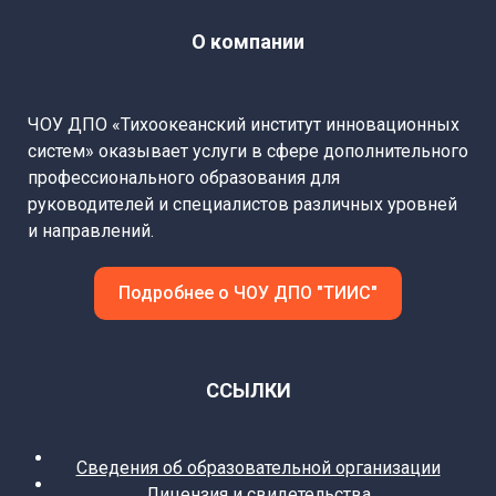
О компании
ЧОУ ДПО «Тихоокеанский институт инновационных
систем» оказывает услуги в сфере дополнительного
профессионального образования для
руководителей и специалистов различных уровней
и направлений.
Подробнее о ЧОУ ДПО "ТИИС"
ССЫЛКИ
Сведения об образовательной организации
Лицензия и свидетельства