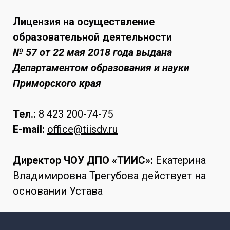
Лицензия на осуществление
образовательной деятельности
№ 57 от 22 мая 2018 года выдана
Департаментом образования и науки
Приморского края
Тел.:
8 423 200-74-75
E-mail:
office@tiisdv.ru
Директор ЧОУ ДПО «ТИИС»:
Екатерина
Владимировна Трегубова действует на
основании Устава