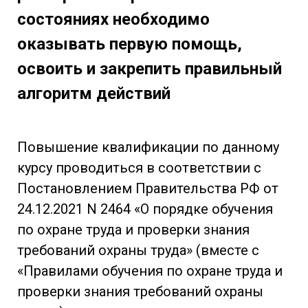
состояниях необходимо
оказывать первую помощь,
освоить и закрепить правильный
алгоритм действий
Повышение квалификации по данному
курсу проводиться в соответствии с
Постановлением Правительства РФ от
24.12.2021 N 2464 «О порядке обучения
по охране труда и проверки знания
требований охраны труда» (вместе с
«Правилами обучения по охране труда и
проверки знания требований охраны