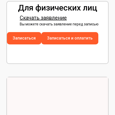
Для физических лиц
Скачать заявление
Вы можете скачать заявление перед записью
Записаться
Записаться и оплатить