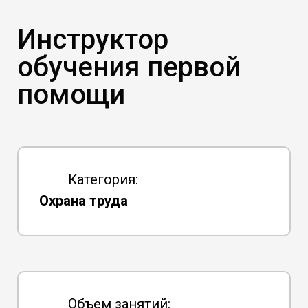
Инструктор
обучения первой
помощи
Категория:
Охрана труда
Объем занятий: