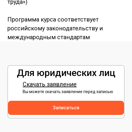
труда»)
Программа курса соответствует
российскому законодательству и
международным стандартам
Для юридических лиц
Скачать заявление
Вы можете скачать заявление перед записью
Записаться