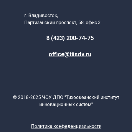
г. Владивосток,
Партизанский
проспект, 58, офис 3
8 (423) 200-74-75
office@tiisdv.ru
© 2018-2025 ЧОУ ДПО "Тихоокеанский институт
инновационных систем"
Политика конфеденциальности