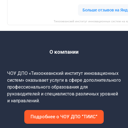
Тихоокеанский институт инновационных систем на 
О компании
ЧОУ ДПО «Тихоокеанский институт инновационных
систем» оказывает услуги в сфере дополнительного
профессионального образования для
руководителей и специалистов различных уровней
и направлений.
Подробнее о ЧОУ ДПО "ТИИС"