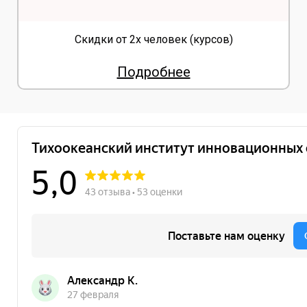
Скидки от 2х человек (курсов)
Подробнее