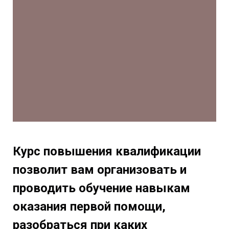
Курс повышения квалификации
позволит вам организовать и
проводить обучение навыкам
оказания первой помощи,
разобраться при каких