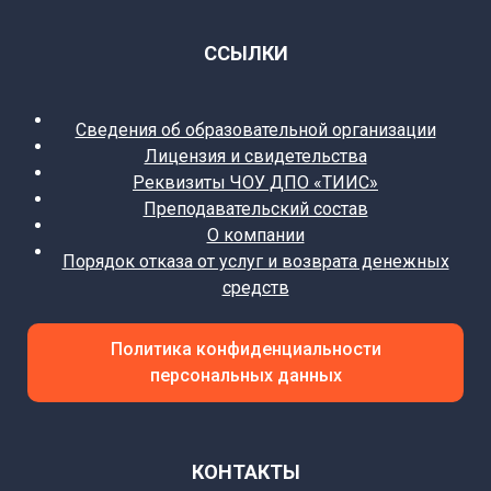
ССЫЛКИ
Сведения об образовательной организации
Лицензия и свидетельства
Реквизиты ЧОУ ДПО «ТИИС»
Преподавательский состав
О компании
Порядок отказа от услуг и возврата денежных
средств
Политика конфиденциальности
персональных данных
КОНТАКТЫ