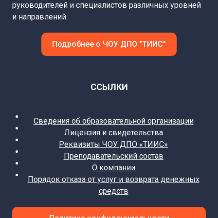
руководителей и специалистов различных уровней
и направлений.
Подробнее о ЧОУ ДПО "ТИИС"
ССЫЛКИ
Сведения об образовательной организации
Лицензия и свидетельства
Реквизиты ЧОУ ДПО «ТИИС»
Преподавательский состав
О компании
Порядок отказа от услуг и возврата денежных
средств