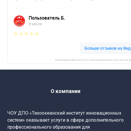
Тихоокеанский институт инновационных систем на 
О компании
ЧОУ ДПО «Тихоокеанский институт инновационных
систем» оказывает услуги в сфере дополнительного
профессионального образования для