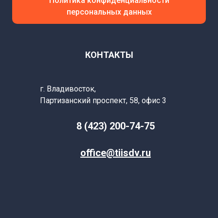
Политика конфиденциальности
персональных данных
КОНТАКТЫ
г. Владивосток,
Партизанский
проспект, 58, офис 3
8 (423) 200-74-75
office@tiisdv.ru