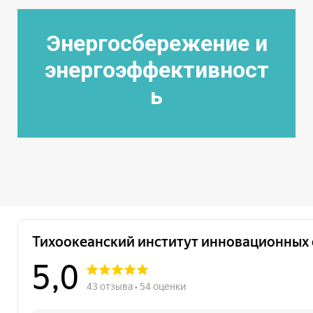
Энергосбережение и
энергоэффективност
ь