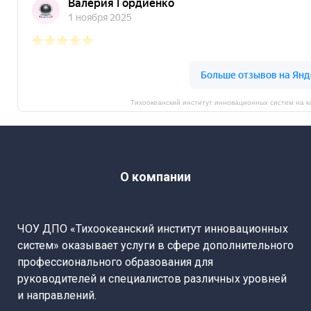
Тихоокеанский институт инновационных систем на 
О компании
ЧОУ ДПО «Тихоокеанский институт инновационных
систем» оказывает услуги в сфере дополнительного
профессионального образования для
руководителей и специалистов различных уровней
и направлений.