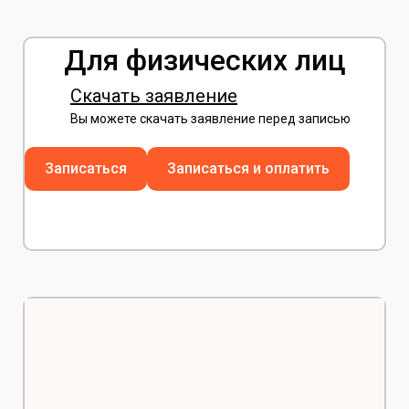
Для физических лиц
Скачать заявление
Вы можете скачать заявление перед записью
Записаться
Записаться и оплатить