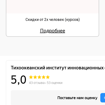
Скидки от 2х человек (курсов)
Подробнее