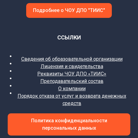
Подробнее о ЧОУ ДПО "ТИИС"
ССЫЛКИ
Сведения об образовательной организации
Лицензия и свидетельства
Реквизиты ЧОУ ДПО «ТИИС»
Преподавательский состав
О компании
Порядок отказа от услуг и возврата денежных
средств
Политика конфиденциальности
персональных данных