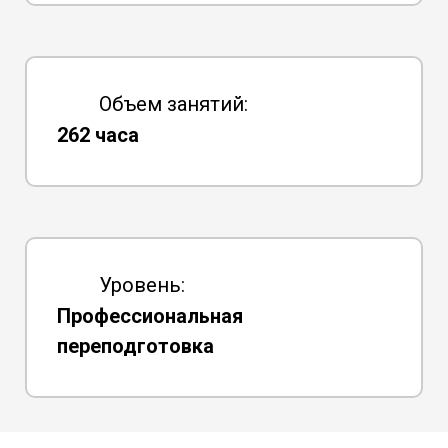
Объем занятий:
262 часа
Уровень:
Профессиональная
переподготовка