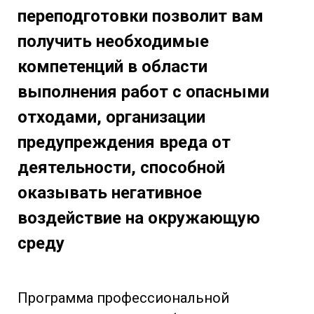
переподготовки позволит вам
получить необходимые
компетенций в области
выполнения работ с опасными
отходами, организации
предупреждения вреда от
деятельности, способной
оказывать негативное
воздействие на окружающую
среду
Программа профессиональной