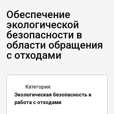
Обеспечение
экологической
безопасности в
области обращения
с отходами
Категория:
Экологическая безопасность и
работа с отходами