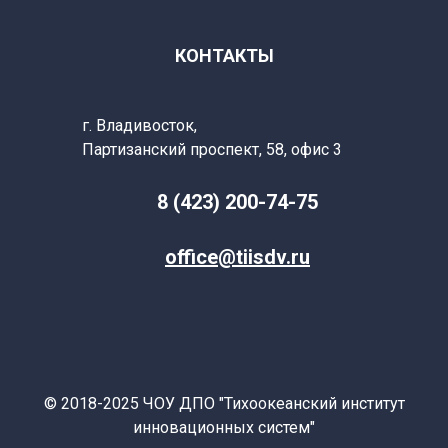
КОНТАКТЫ
г. Владивосток,
Партизанский
проспект, 58, офис 3
8 (423) 200-74-75
office@tiisdv.ru
© 2018-2025 ЧОУ ДПО "Тихоокеанский институт
инновационных систем"