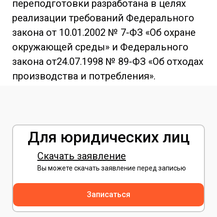
переподготовки разработана в целях
реализации требований Федерального
закона от 10.01.2002 № 7-ФЗ «Об охране
окружающей среды» и Федерального
закона от24.07.1998 № 89-ФЗ «Об отходах
производства и потребления».
Для юридических лиц
Скачать заявление
Вы можете скачать заявление перед записью
Записаться