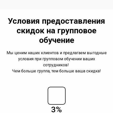
Условия предоставления
скидок на групповое
обучение
Мы ценим наших клиентов и предлагаем выгодные
условия при групповом обучении ваших
сотрудников!
Чем больше группа, тем больше ваша скидка!
3%