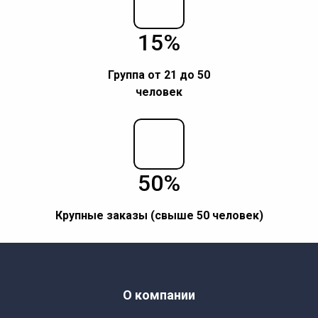
15%
Группа от 21 до 50
человек
50%
Крупные заказы (свыше 50 человек)
О компании