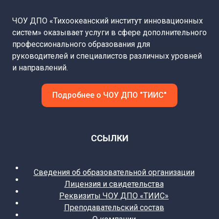
ЧОУ ДПО «Тихоокеанский институт инновационных
систем» оказывает услуги в сфере дополнительного
профессионального образования для
руководителей и специалистов различных уровней
и направлений.
Подробнее о ЧОУ ДПО "ТИИС"
ССЫЛКИ
Сведения об образовательной организации
Лицензия и свидетельства
Реквизиты ЧОУ ДПО «ТИИС»
Преподавательский состав