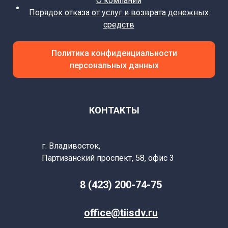
О компании
Порядок отказа от услуг и возврата денежных
средств
Политика конфиденциальности
персональных данных
КОНТАКТЫ
г. Владивосток,
Партизанский
проспект, 58, офис 3
8 (423) 200-74-75
office@tiisdv.ru