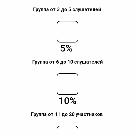
Группа о
т 3 до 5 слушателей
5%
Группа от 6 до 10 слушателей
10%
Группа о
т 11 до 20 участников