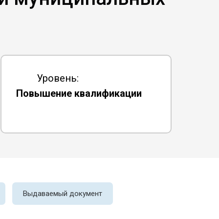
Уровень:
Повышение квалификации
Выдаваемый документ