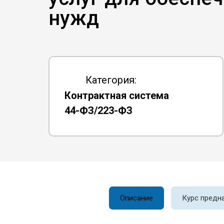
нужд
Категория:
Контрактная система
44-ФЗ/223-ФЗ
Описание
Курс предн