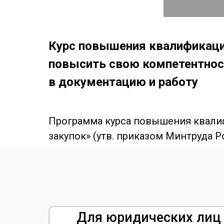
Курс повышения квалификаци
повысить свою компетентнос
в документацию и работу
Программа курса повышения квалиф
закупок» (утв. приказом Минтруда Ро
Для юридических лиц