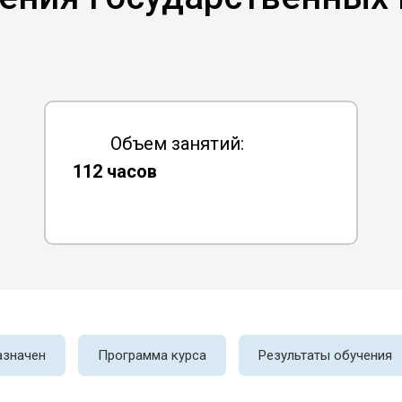
Объем занятий:
112 часов
азначен
Программа курса
Результаты обучения