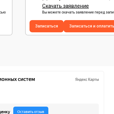
Скачать заявление
исью
Вы можете скачать заявление перед зап
Записаться
Записаться и оплатит