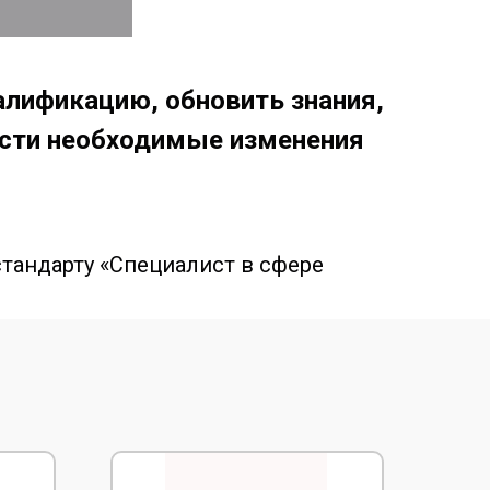
лификацию, обновить знания,
ести необходимые изменения
тандарту «Специалист в сфере