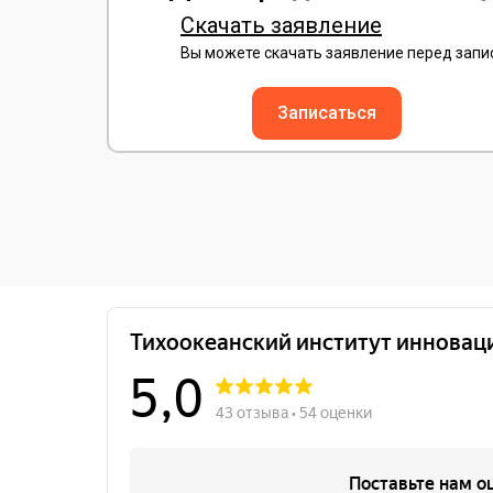
Скачать заявление
Вы можете скачать заявление перед зап
Записаться