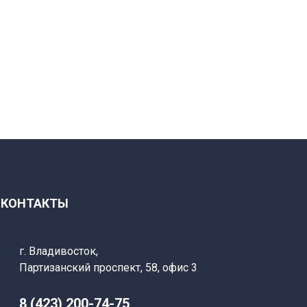
КОНТАКТЫ
г. Владивосток,
Партизанский
проспект, 58, офис 3
8 (423) 200-74-75