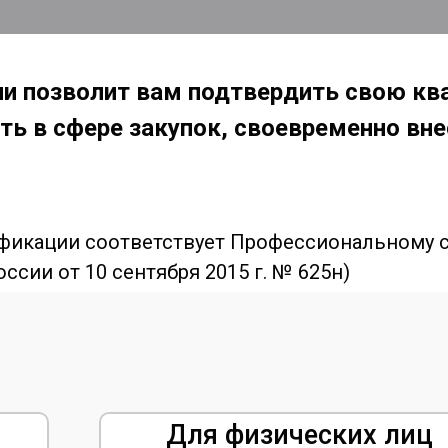
и позволит вам подтвердить свою ква
ть в сфере закупок, своевременно вн
икации соответствует Профессиональному с
ссии от 10 сентября 2015 г. № 625н)
Для физических лиц