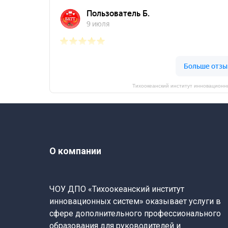
Тихоокеанский институт инновационн
О компании
ЧОУ ДПО «Тихоокеанский институт
инновационных систем» оказывает услуги в
сфере дополнительного профессионального
образования для руководителей и