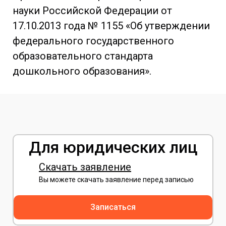
науки Российской Федерации от
17.10.2013 года № 1155 «Об утверждении
федерального государственного
образовательного стандарта
дошкольного образования».
Для юридических лиц
Скачать заявление
Вы можете скачать заявление перед записью
Записаться