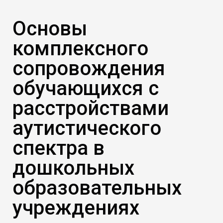
Основы
комплексного
сопровождения
обучающихся с
расстройствами
аутистического
спектра в
дошкольных
образовательных
учреждениях