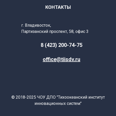
КОНТАКТЫ
г. Владивосток,
Партизанский
проспект, 58, офис 3
8 (423) 200-74-75
office@tiisdv.ru
© 2018-2025 ЧОУ ДПО "Тихоокеанский институт
инновационных систем"