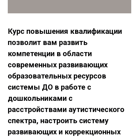
Курс повышения квалификации
позволит вам развить
компетенции в области
современных развивающих
образовательных ресурсов
системы ДО в работе с
дошкольниками с
расстройствами аутистического
спектра, настроить систему
развивающих и коррекционных