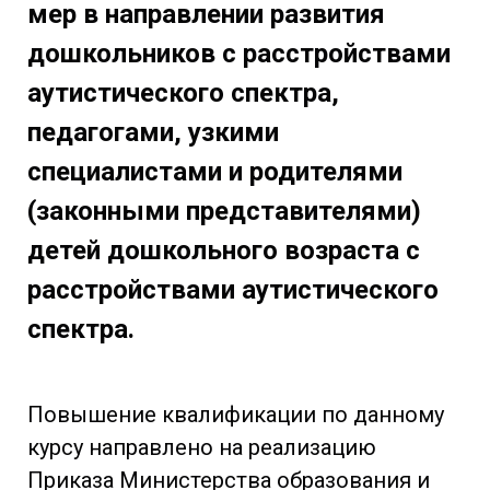
мер в направлении развития
дошкольников с расстройствами
аутистического спектра,
педагогами, узкими
специалистами и родителями
(законными представителями)
детей дошкольного возраста с
расстройствами аутистического
спектра.
Повышение квалификации по данному
курсу направлено на реализацию
Приказа Министерства образования и