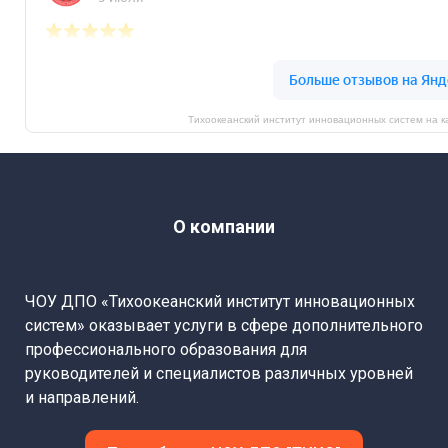
Тихоокеанский институт инновационных систем на 
О компании
ЧОУ ДПО «Тихоокеанский институт инновационных
систем» оказывает услуги в сфере дополнительного
профессионального образования для
руководителей и специалистов различных уровней
и направлений.