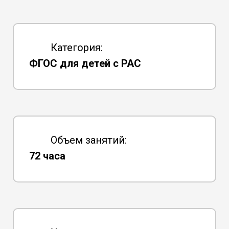
Категория:
ФГОС для детей с РАС
Объем занятий:
72 часа