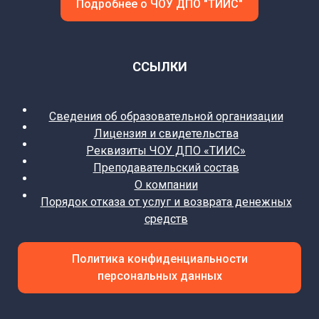
Подробнее о ЧОУ ДПО "ТИИС"
ССЫЛКИ
Сведения об образовательной организации
Лицензия и свидетельства
Реквизиты ЧОУ ДПО «ТИИС»
Преподавательский состав
О компании
Порядок отказа от услуг и возврата денежных
средств
Политика конфиденциальности
персональных данных