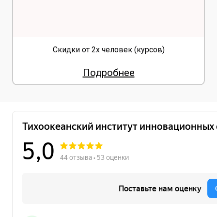
Скидки от 2х человек (курсов)
Подробнее