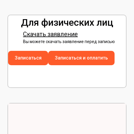
Для физических лиц
Скачать заявление
Вы можете скачать заявление перед записью
Записаться
Записаться и оплатить